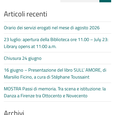
Articoli recenti
Orario dei servizi erogati nel mese di agosto 2026
23 luglio: apertura della Biblioteca ore 11.00 – July 23:
Library opens at 11:00 a.m.
Chiusura 24 giugno
16 giugno – Presentazione del libro SULL’ AMORE, di
Marsilio Ficino, a cura di Stéphane Toussaint
MOSTRA Passi di memoria. Tra scena e istituzione: la
Danza a Firenze tra Ottocento e Novecento
Archivi