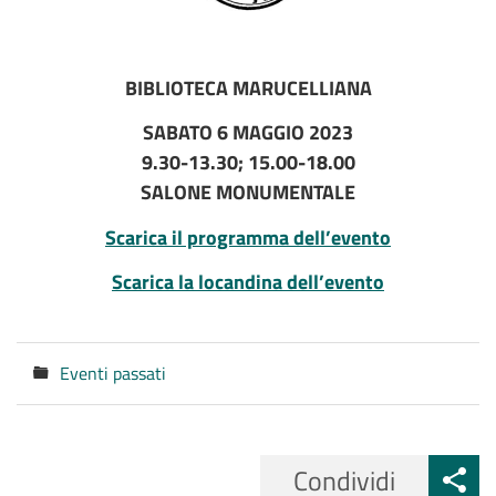
BIBLIOTECA MARUCELLIANA
SABATO 6 MAGGIO 2023
9.30-13.30; 15.00-18.00
SALONE MONUMENTALE
Scarica il programma dell’evento
Scarica la locandina dell’evento
Eventi passati
Categorie
Condividi