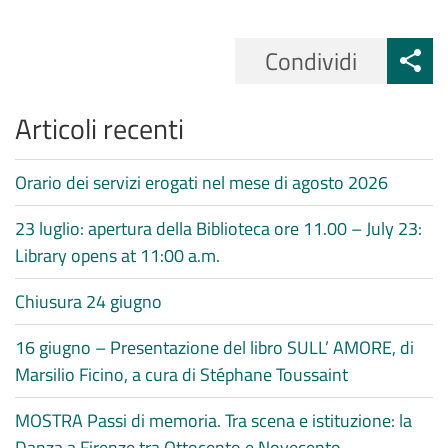
Condividi
Articoli recenti
Orario dei servizi erogati nel mese di agosto 2026
23 luglio: apertura della Biblioteca ore 11.00 – July 23:
Library opens at 11:00 a.m.
Chiusura 24 giugno
16 giugno – Presentazione del libro SULL’ AMORE, di
Marsilio Ficino, a cura di Stéphane Toussaint
MOSTRA Passi di memoria. Tra scena e istituzione: la
Danza a Firenze tra Ottocento e Novecento