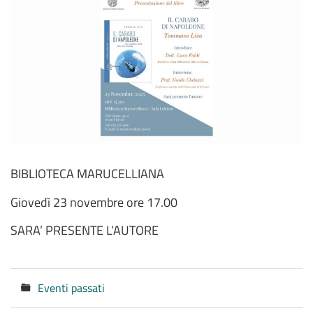
BIBLIOTECA MARUCELLIANA
Giovedì 23 novembre ore 17.00
SARA’ PRESENTE L’AUTORE
Eventi passati
Categorie