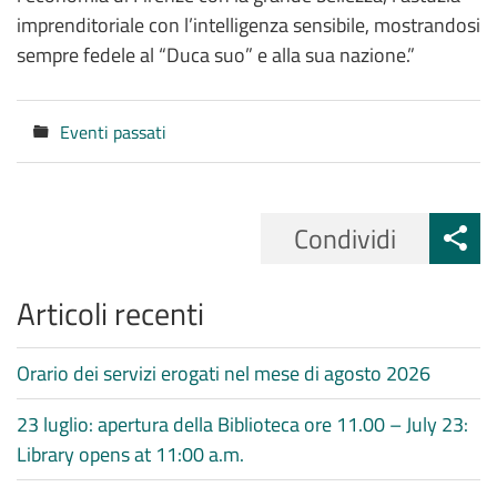
imprenditoriale con l’intelligenza sensibile, mostrandosi
sempre fedele al “Duca suo” e alla sua nazione.”
Eventi passati
Categorie
Condividi
Articoli recenti
Orario dei servizi erogati nel mese di agosto 2026
23 luglio: apertura della Biblioteca ore 11.00 – July 23:
Library opens at 11:00 a.m.