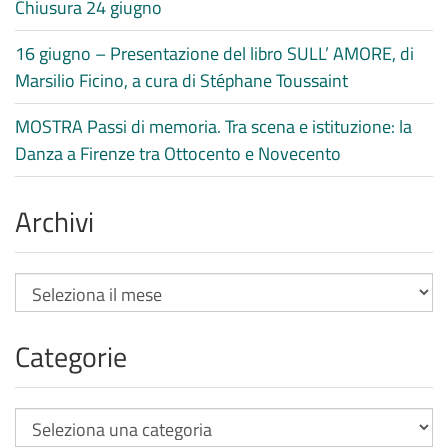
Chiusura 24 giugno
16 giugno – Presentazione del libro SULL’ AMORE, di
Marsilio Ficino, a cura di Stéphane Toussaint
MOSTRA Passi di memoria. Tra scena e istituzione: la
Danza a Firenze tra Ottocento e Novecento
Archivi
Archivi
Categorie
Categorie