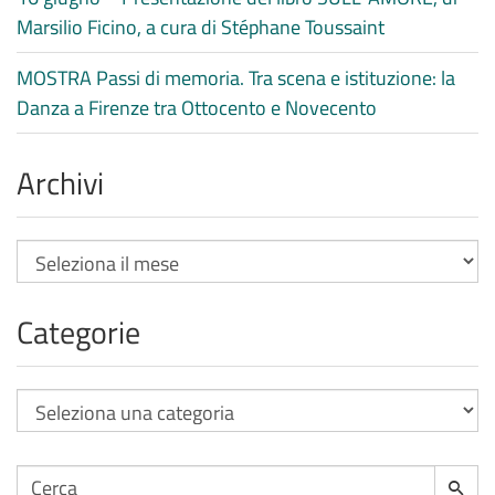
Marsilio Ficino, a cura di Stéphane Toussaint
MOSTRA Passi di memoria. Tra scena e istituzione: la
Danza a Firenze tra Ottocento e Novecento
Archivi
Archivi
Categorie
Categorie
Cerca
Cerca
per: