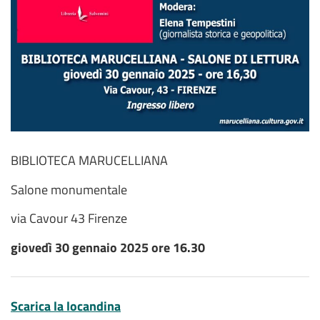
BIBLIOTECA MARUCELLIANA
Salone monumentale
via Cavour 43 Firenze
giovedì 30 gennaio 2025 ore 16.30
Scarica la locandina