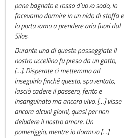
pane bagnato e rosso d’uovo sodo, lo
facevamo dormire in un nido di stoffa e
lo portavamo a prendere aria fuori dal
Silos.
Durante una di queste passeggiate il
nostro uccellino fu preso da un gatto,
[…]. Disperate ci mettemmo ad
inseguirlo finché questo, spaventato,
lasciò cadere il passero, ferito e
insanguinato ma ancora vivo. […] visse
ancora alcuni giorni, quasi per non
deludere il nostro amore. Un
pomeriggio, mentre io dormivo […]