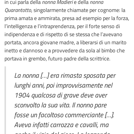
in cui parla della
nonna Madieri
e della
nonna
Quarantotto
, singolarmente chiamate per cognome: la
prima amata e ammirata, presa ad esempio per la forza,
l’intelligenza e l’intraprendenza, per il forte senso di
indipendenza e di rispetto di se stessa che l’avevano
portata, ancora giovane madre, a liberarsi di un marito
inetto e dannoso e a provvedere da sola al bimbo che
portava in grembo, futuro padre della scrittrice.
La nonna […] era rimasta sposata per
lunghi anni, poi improvvisamente nel
1904 qualcosa di grave deve aver
sconvolto la sua vita. Il nonno pare
fosse un facoltoso commerciante […].
Aveva infatti carrozza e cavalli, ma