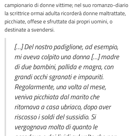
campionario di donne vittime; nel suo romanzo-diario
la scrittrice ormai adulta ricorderà donne maltrattate,
picchiate, offese e sfruttate dai propri uomini, o
destinate a svendersi.
[…] Del nostro padiglione, ad esempio,
mi aveva colpito una donna […] madre
di due bambini, pallida e magra, con
grandi occhi sgranati e impauriti.
Regolarmente, una volta al mese,
veniva picchiata dal marito che
ritornava a casa ubriaco, dopo aver
riscosso i soldi del sussidio. Si
vergognava molto di quanto le