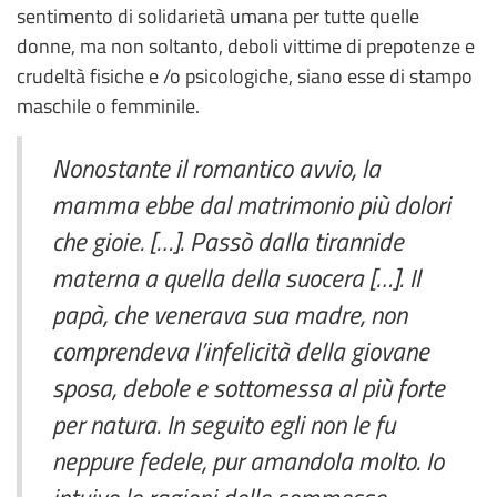
sentimento di solidarietà umana per tutte quelle
donne, ma non soltanto, deboli vittime di prepotenze e
crudeltà fisiche e /o psicologiche, siano esse di stampo
maschile o femminile.
Nonostante il romantico avvio, la
mamma ebbe dal matrimonio più dolori
che gioie. […]. Passò dalla tirannide
materna a quella della suocera […]. Il
papà, che venerava sua madre, non
comprendeva l’infelicità della giovane
sposa, debole e sottomessa al più forte
per natura. In seguito egli non le fu
neppure fedele, pur amandola molto. Io