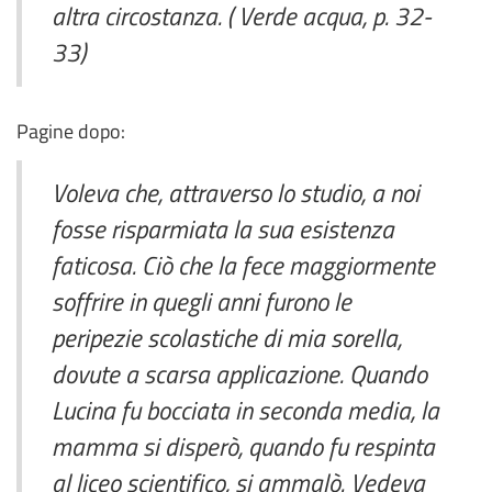
altra circostanza. ( Verde acqua, p. 32-
33)
Pagine dopo:
Voleva che, attraverso lo studio, a noi
fosse risparmiata la sua esistenza
faticosa. Ciò che la fece maggiormente
soffrire in quegli anni furono le
peripezie scolastiche di mia sorella,
dovute a scarsa applicazione. Quando
Lucina fu bocciata in seconda media, la
mamma si disperò, quando fu respinta
al liceo scientifico, si ammalò. Vedeva