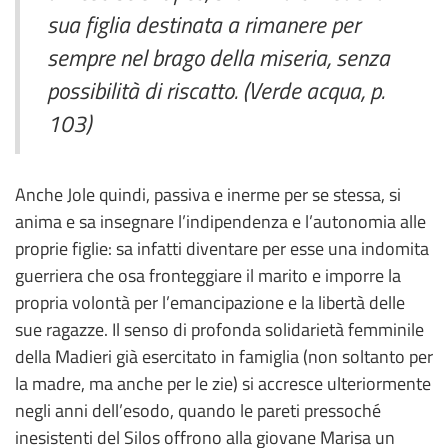
sua figlia destinata a rimanere per
sempre nel brago della miseria, senza
possibilità di riscatto. (Verde acqua, p.
103)
Anche Jole quindi, passiva e inerme per se stessa, si
anima e sa insegnare l’indipendenza e l’autonomia alle
proprie figlie: sa infatti diventare per esse una indomita
guerriera che osa fronteggiare il marito e imporre la
propria volontà per l’emancipazione e la libertà delle
sue ragazze. Il senso di profonda solidarietà femminile
della Madieri già esercitato in famiglia (non soltanto per
la madre, ma anche per le zie) si accresce ulteriormente
negli anni dell’esodo, quando le pareti pressoché
inesistenti del Silos offrono alla giovane Marisa un