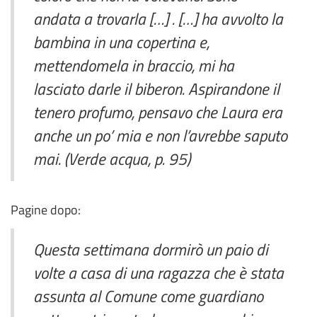
andata a trovarla […] . […] ha avvolto la
bambina in una copertina e,
mettendomela in braccio, mi ha
lasciato darle il biberon. Aspirandone il
tenero profumo, pensavo che Laura era
anche un po’ mia e non l’avrebbe saputo
mai. (Verde acqua, p. 95)
Pagine dopo:
Questa settimana dormirò un paio di
volte a casa di una ragazza che è stata
assunta al Comune come guardiano