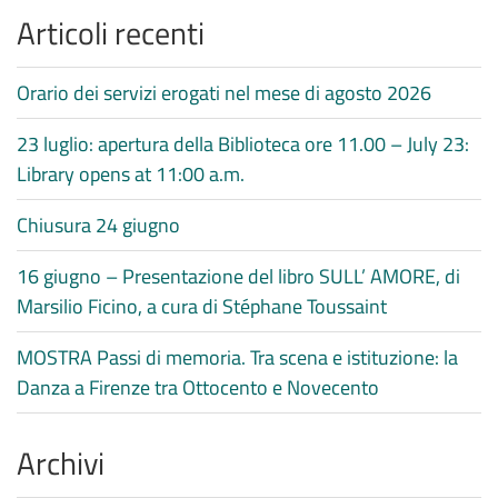
Articoli recenti
Orario dei servizi erogati nel mese di agosto 2026
23 luglio: apertura della Biblioteca ore 11.00 – July 23:
Library opens at 11:00 a.m.
Chiusura 24 giugno
16 giugno – Presentazione del libro SULL’ AMORE, di
Marsilio Ficino, a cura di Stéphane Toussaint
MOSTRA Passi di memoria. Tra scena e istituzione: la
Danza a Firenze tra Ottocento e Novecento
Archivi