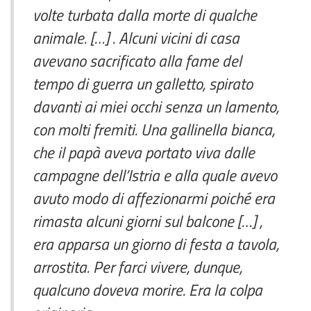
volte turbata dalla morte di qualche
animale. […] . Alcuni vicini di casa
avevano sacrificato alla fame del
tempo di guerra un galletto, spirato
davanti ai miei occhi senza un lamento,
con molti fremiti. Una gallinella bianca,
che il papà aveva portato viva dalle
campagne dell’Istria e alla quale avevo
avuto modo di affezionarmi poiché era
rimasta alcuni giorni sul balcone […] ,
era apparsa un giorno di festa a tavola,
arrostita. Per farci vivere, dunque,
qualcuno doveva morire. Era la colpa