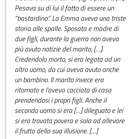
Pesava su di lui il fatto di essere un
“bastardino”. La Emma aveva una triste
storia alle spalle. Sposata e madre di
due figli, durante la guerra non aveva
più avuto notizie del marito, […].
Credendolo morto, si era legata ad un
altro uomo, da cui aveva avuto anche
un bambino. Il marito invece era
ritornato e l’aveva cacciata di casa
prendendosi i propri figli. Anche il
secondo uomo si era […] dileguato e lei
si era trovata povera e sola ad allevare
il frutto della sua illusione. […]