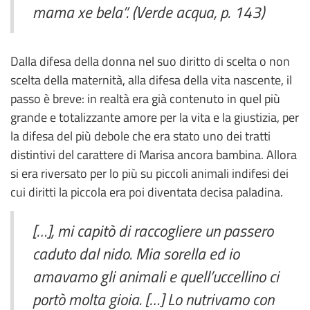
mama xe bela”. (Verde acqua, p. 143)
Dalla difesa della donna nel suo diritto di scelta o non
scelta della maternità, alla difesa della vita nascente, il
passo è breve: in realtà era già contenuto in quel più
grande e totalizzante amore per la vita e la giustizia, per
la difesa del più debole che era stato uno dei tratti
distintivi del carattere di Marisa ancora bambina. Allora
si era riversato per lo più su piccoli animali indifesi dei
cui diritti la piccola era poi diventata decisa paladina.
[…], mi capitò di raccogliere un passero
caduto dal nido. Mia sorella ed io
amavamo gli animali e quell’uccellino ci
portò molta gioia. […] Lo nutrivamo con