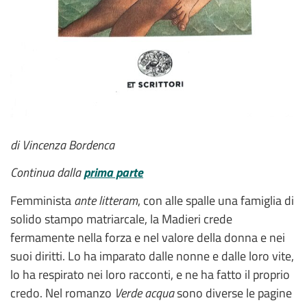
di Vincenza Bordenca
Continua dalla
prima parte
Femminista
ante litteram
, con alle spalle una famiglia di
solido stampo matriarcale, la Madieri crede
fermamente nella forza e nel valore della donna e nei
suoi diritti. Lo ha imparato dalle nonne e dalle loro vite,
lo ha respirato nei loro racconti, e ne ha fatto il proprio
credo. Nel romanzo
Verde acqua
sono diverse le pagine