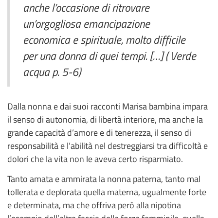
anche l’occasione di ritrovare
un’orgogliosa emancipazione
economica e spirituale, molto difficile
per una donna di quei tempi. […] ( Verde
acqua p. 5-6)
Dalla nonna e dai suoi racconti Marisa bambina impara
il senso di autonomia, di libertà interiore, ma anche la
grande capacità d’amore e di tenerezza, il senso di
responsabilità e l’abilità nel destreggiarsi tra difficoltà e
dolori che la vita non le aveva certo risparmiato.
Tanto amata e ammirata la nonna paterna, tanto mal
tollerata e deplorata quella materna, ugualmente forte
e determinata, ma che offriva però alla nipotina